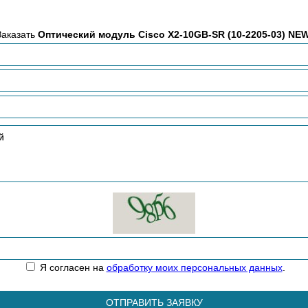
Заказать
Оптический модуль Cisco X2-10GB-SR (10-2205-03) NE
Я согласен на
обработку моих персональных данных
.