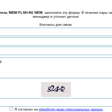
тель MEM-FLSH-8G NEW
, заполните эту форму. В течении пары ч
менеджер и уточнит детали:
Контакты для связи:
Я согласен на
обработку моих персональных данных
.