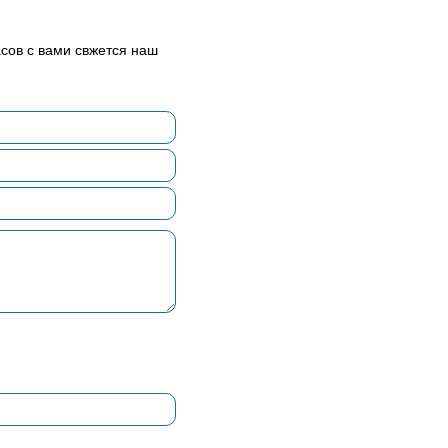
асов с вами свжется наш