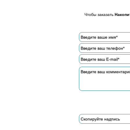
Чтобы заказать
Накопи