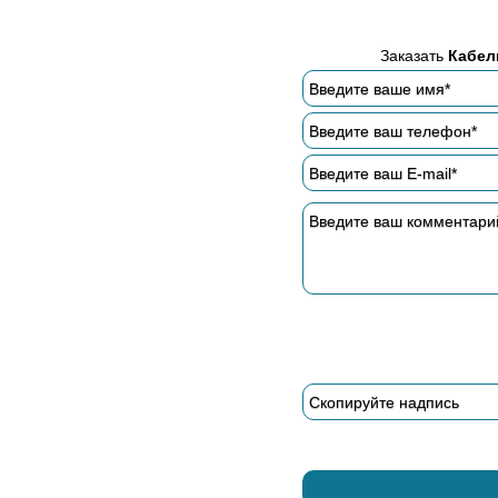
Заказать
Кабел